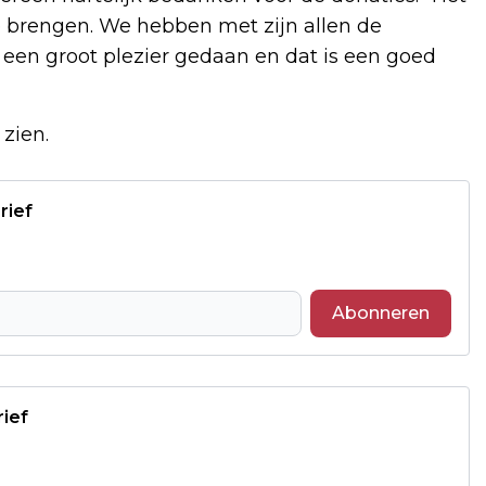
 brengen. We hebben met zijn allen de
een groot plezier gedaan en dat is een goed
zien.
rief
Abonneren
rief