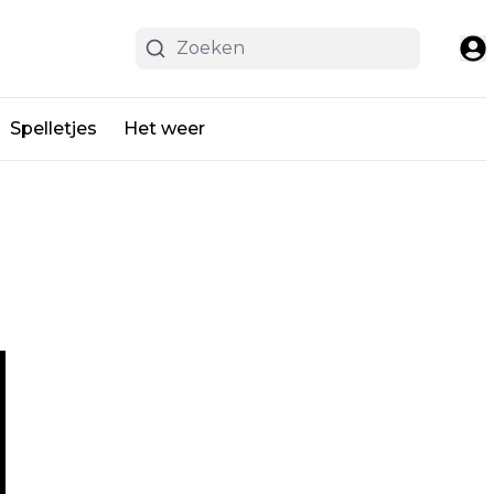
Spelletjes
Het weer