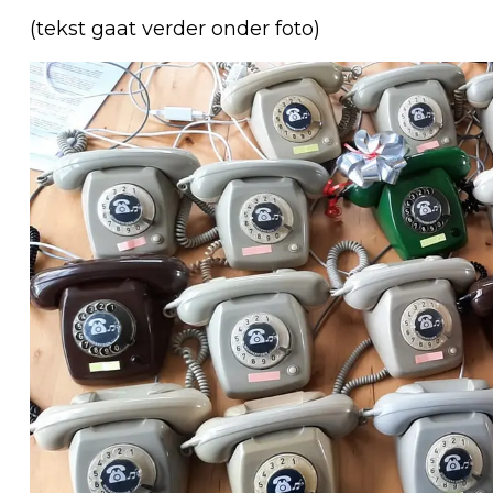
(tekst gaat verder onder foto)