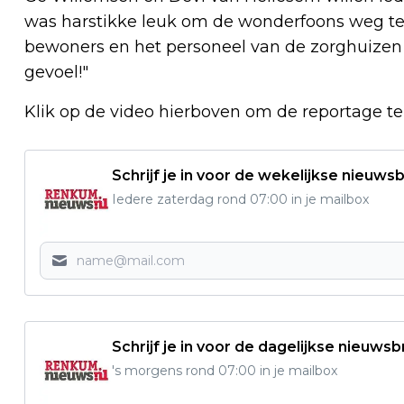
was harstikke leuk om de wonderfoons weg te
bewoners en het personeel van de zorghuizen 
gevoel!"
Klik op de video hierboven om de reportage te 
Schrijf je in voor de wekelijkse nieuwsb
Iedere zaterdag rond 07:00 in je mailbox
Schrijf je in voor de dagelijkse nieuwsb
's morgens rond 07:00 in je mailbox