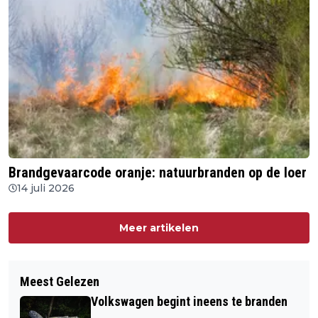
Brandgevaarcode oranje: natuurbranden op de loer
14 juli 2026
Meer artikelen
Meest Gelezen
Volkswagen begint ineens te branden