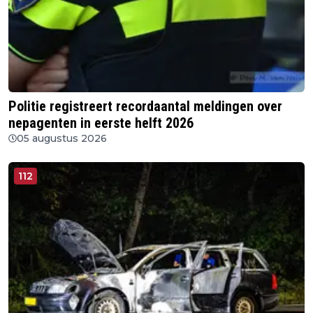
Politie registreert recordaantal meldingen over
nepagenten in eerste helft 2026
05 augustus 2026
112