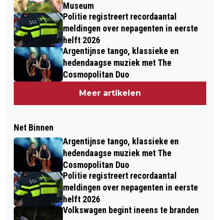
Museum
Politie registreert recordaantal
meldingen over nepagenten in eerste
helft 2026
Argentijnse tango, klassieke en
hedendaagse muziek met The
Cosmopolitan Duo
Meer artikelen
Net Binnen
Argentijnse tango, klassieke en
hedendaagse muziek met The
Cosmopolitan Duo
Politie registreert recordaantal
meldingen over nepagenten in eerste
helft 2026
Volkswagen begint ineens te branden