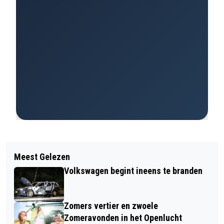
Meest Gelezen
Volkswagen begint ineens te branden
Zomers vertier en zwoele
Zomeravonden in het Openlucht