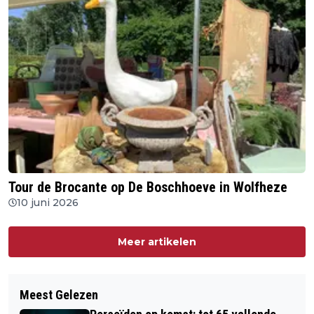
Tour de Brocante op De Boschhoeve in Wolfheze
10 juni 2026
Meer artikelen
Meest Gelezen