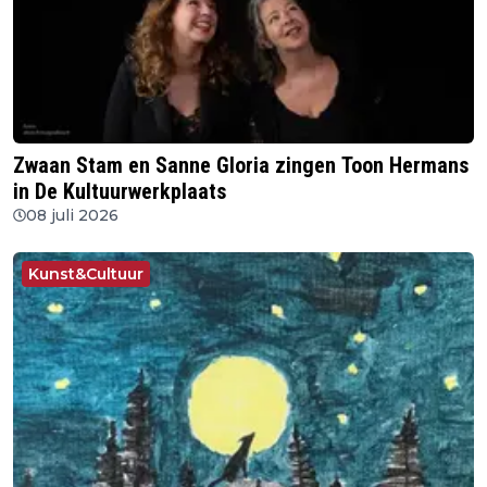
Zwaan Stam en Sanne Gloria zingen Toon Hermans
in De Kultuurwerkplaats
08 juli 2026
Kunst&Cultuur