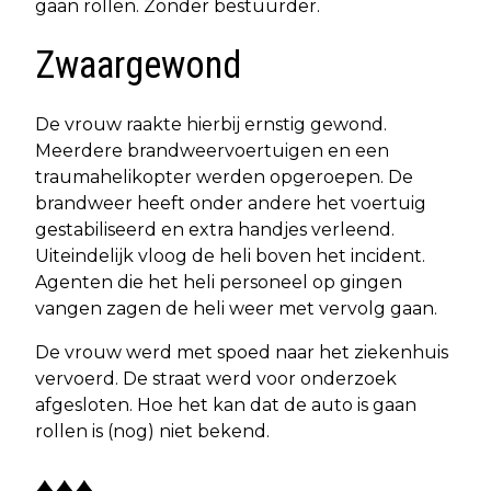
gaan rollen. Zonder bestuurder.
Zwaargewond
De vrouw raakte hierbij ernstig gewond.
Meerdere brandweervoertuigen en een
traumahelikopter werden opgeroepen. De
brandweer heeft onder andere het voertuig
gestabiliseerd en extra handjes verleend.
Uiteindelijk vloog de heli boven het incident.
Agenten die het heli personeel op gingen
vangen zagen de heli weer met vervolg gaan.
De vrouw werd met spoed naar het ziekenhuis
vervoerd. De straat werd voor onderzoek
afgesloten. Hoe het kan dat de auto is gaan
rollen is (nog) niet bekend.
♦♦♦