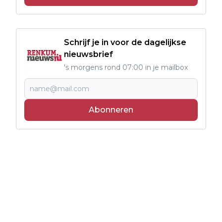
Schrijf je in voor de dagelijkse
nieuwsbrief
's morgens rond 07:00 in je mailbox
Abonneren