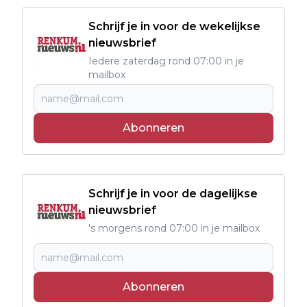
Schrijf je in voor de wekelijkse
nieuwsbrief
Iedere zaterdag rond 07:00 in je
mailbox
Abonneren
Schrijf je in voor de dagelijkse
nieuwsbrief
's morgens rond 07:00 in je mailbox
Abonneren