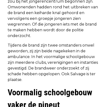
zou bij het jongerencentrum begonnen zijn.
Omwonenden hadden rond het uitbreken van
de brand een keiharde knal gehoord en
vervolgens een groepje jongeren zien
wegrennen. Of die jongeren iets met de brand
te maken hebben wordt door de politie
onderzocht.
Tijdens de brand zijn twee omstanders onwel
geworden, zij zijn beide nagekeken in de
ambulance. In het voormalige schoolgebouw
zijn meerdere clubs, verenigingen en instanties
gevestigd. De brandweer onderzoekt of zij
schade hebben opgelopen. Ook Salvage is ter
plaatse.
Voormalig schoolgebouw
vaker de pineut