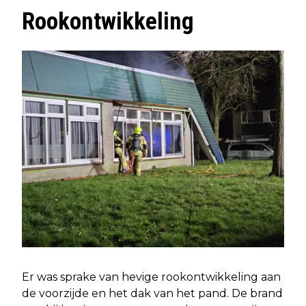
Rookontwikkeling
Er was sprake van hevige rookontwikkeling aan
de voorzijde en het dak van het pand. De brand