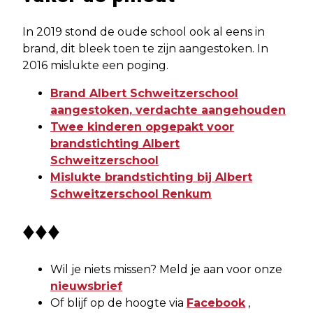
In 2019 stond de oude school ook al eens in
brand, dit bleek toen te zijn aangestoken. In
2016 mislukte een poging.
Brand Albert Schweitzerschool
aangestoken, verdachte aangehouden
Twee kinderen opgepakt voor
brandstichting Albert
Schweitzerschool
Mislukte brandstichting bij Albert
Schweitzerschool Renkum
♦♦♦
Wil je niets missen? Meld je aan voor onze
nieuwsbrief
Of blijf op de hoogte via
Facebook
,