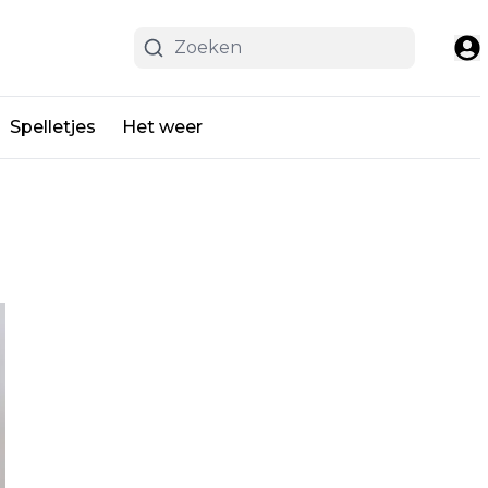
Spelletjes
Het weer