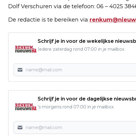
Dolf Verschuren via de telefoon: 06 – 4025 384
De redactie is te bereiken via
renkum@nieuws
Schrijf je in voor de wekelijkse nieuwsb
Iedere zaterdag rond 07:00 in je mailbox
Schrijf je in voor de dagelijkse nieuwsb
's morgens rond 07:00 in je mailbox