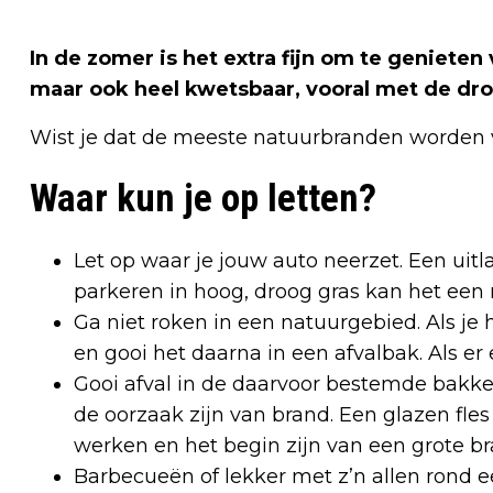
In de zomer is het extra fijn om te genieten
maar ook heel kwetsbaar, vooral met de dr
Wist je dat de meeste natuurbranden worden 
Waar kun je op letten?
Let op waar je jouw auto neerzet. Een uit
parkeren in hoog, droog gras kan het een
Ga niet roken in een natuurgebied. Als je 
en gooi het daarna in een afvalbak. Als er
Gooi afval in de daarvoor bestemde bakken.
de oorzaak zijn van brand. Een glazen fles
werken en het begin zijn van een grote br
Barbecueën of lekker met z’n allen rond 