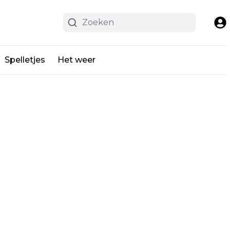
Spelletjes
Het weer