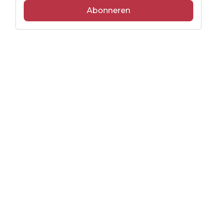
Abonneren