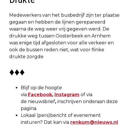
Medewerkers van het busbedrijf zijn ter plaatse
gegaan en hebben de lijnen gerepareerd
waarna de weg weer vrij gegeven werd. De
drukke weg tussen Oosterbeek en Arnhem
was enige tijd afgesloten voor alle verkeer en
ook de bussen reden niet, wat voor flinke
drukte zorgde
♦♦♦
Blijf op de hoogte
via
Facebook
,
Instagram
of via
de nieuwsbrief
,
inschrijven onderaan deze
pagina.
Lokaal (pers)bericht of evenement
insturen? Dat kan via
renkum@nieuws.nl