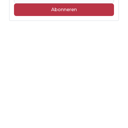
Abonneren