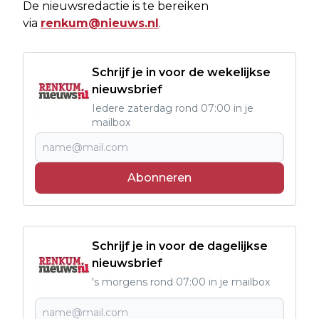
De nieuwsredactie is te bereiken
via
renkum@nieuws.nl
.
Schrijf je in voor de wekelijkse
nieuwsbrief
Iedere zaterdag rond 07:00 in je
mailbox
Abonneren
Schrijf je in voor de dagelijkse
nieuwsbrief
's morgens rond 07:00 in je mailbox