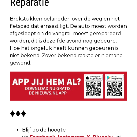
Reparatie
Brokstukken belandden over de weg en het
fietspad dat ernaast ligt. De auto moest worden
afgesleept en de vangrail moest gerepareerd
worden, dit is dezelfde avond nog gebeurd.
Hoe het ongeluk heeft kunnen gebeuren is
niet bekend. Zover bekend raakte er niemand
gewond.
♦♦♦
Blijf op de hoogte