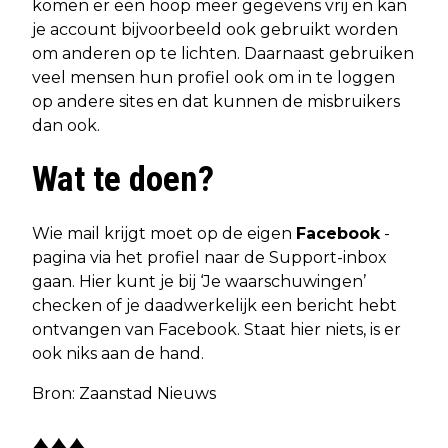
komen er een hoop meer gegevens vrij en kan
je account bijvoorbeeld ook gebruikt worden
om anderen op te lichten. Daarnaast gebruiken
veel mensen hun profiel ook om in te loggen
op andere sites en dat kunnen de misbruikers
dan ook.
Wat te doen?
Wie mail krijgt moet op de eigen
Facebook
-
pagina via het profiel naar de Support-inbox
gaan. Hier kunt je bij ‘Je waarschuwingen’
checken of je daadwerkelijk een bericht hebt
ontvangen van Facebook. Staat hier niets, is er
ook niks aan de hand.
Bron: Zaanstad Nieuws
♦♦♦