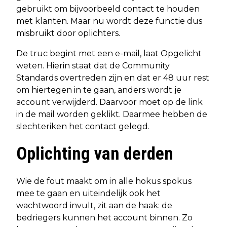
gebruikt om bijvoorbeeld contact te houden
met klanten. Maar nu wordt deze functie dus
misbruikt door oplichters.
De truc begint met een e-mail, laat Opgelicht
weten. Hierin staat dat de Community
Standards overtreden zijn en dat er 48 uur rest
om hiertegen in te gaan, anders wordt je
account verwijderd. Daarvoor moet op de link
in de mail worden geklikt. Daarmee hebben de
slechteriken het contact gelegd.
Oplichting van derden
Wie de fout maakt om in alle hokus spokus
mee te gaan en uiteindelijk ook het
wachtwoord invult, zit aan de haak: de
bedriegers kunnen het account binnen. Zo