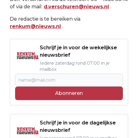
of via de mail:
d.verschuren@nieuws.nl
.
De redactie is te bereiken via
renkum@nieuws.nl
.
Schrijf je in voor de wekelijkse
nieuwsbrief
Iedere zaterdag rond 07:00 in je
mailbox
Abonneren
Schrijf je in voor de dagelijkse
nieuwsbrief