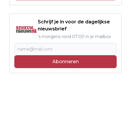
Schrijf je in voor de dagelijkse
nieuwsbrief
's morgens rond 07:00 in je mailbox
Abonneren