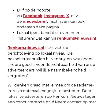
Blijf op de hoogte
via
Facebook
,
Instagram
,
X
of via
de
nieuwsbrief
,
inschrijven kan ook
onderaan deze pagina.
Lokaal (pers)bericht of evenement
insturen? Dat kan via
renkum@nieuws.nl
Renkum.nieuws.nl
richt zich op
berichtgeving op lokaal niveau. De
bezoekersaantallen blijven stijgen, wat onder
andere goed is voor de zichtbaarheid van onze
adverteerders. Wil jij je naamsbekendheid
vergroten?
Wij denken graag met je mee om de reclame-
euro zo optimaal mogelijk te besteden. Door
lokaal te adverteren op Renkum Nieuws tegen
een concurrerende prijs! Neem contact op met