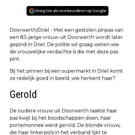
Voeg toe als voorkeursbron op Google
Doorwerth/Driel - Met een gestolen pinpas van
een 83-jarige vrouw uit Doorwerth wordt later
gepind in Driel. De politie wil graag weten wie
de vrouwelijke verdachte is die met deze pas
pint.
Bij het pinnen bij een supermarkt in Driel komt
ze redelijk goed in beeld, wie herkent haar?
Gerold
De oudere vrouw uit Doorwerth raakte haar
pas kwijt bij het boodschappen doen, haar
portemonnee werd gerold. De blonde vrouw,
die haar linkerpols in het verband lijkt te