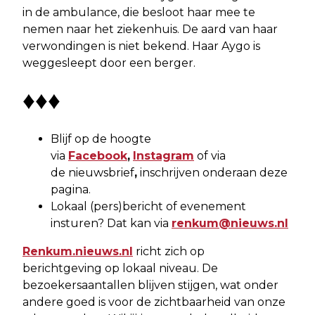
in de ambulance, die besloot haar mee te
nemen naar het ziekenhuis. De aard van haar
verwondingen is niet bekend. Haar Aygo is
weggesleept door een berger.
♦♦♦
Blijf op de hoogte
via
Facebook
,
Instagram
of via
de nieuwsbrief
,
inschrijven onderaan deze
pagina.
Lokaal (pers)bericht of evenement
insturen? Dat kan via
renkum@nieuws.nl
Renkum.nieuws.nl
richt zich op
berichtgeving op lokaal niveau. De
bezoekersaantallen blijven stijgen, wat onder
andere goed is voor de zichtbaarheid van onze