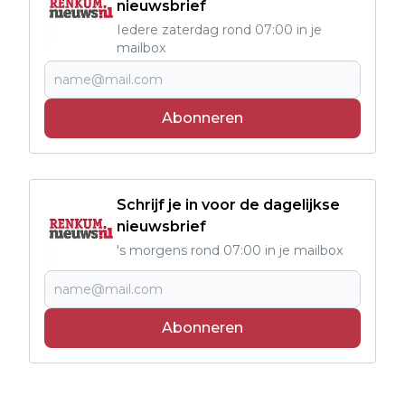
nieuwsbrief
Iedere zaterdag rond 07:00 in je
mailbox
Abonneren
Schrijf je in voor de dagelijkse
nieuwsbrief
's morgens rond 07:00 in je mailbox
Abonneren