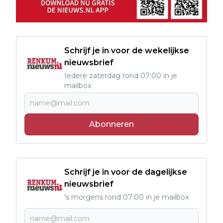
Schrijf je in voor de wekelijkse
nieuwsbrief
Iedere zaterdag rond 07:00 in je
mailbox
Abonneren
Schrijf je in voor de dagelijkse
nieuwsbrief
's morgens rond 07:00 in je mailbox