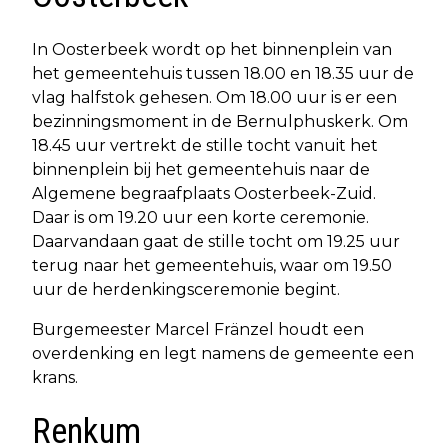
In Oosterbeek wordt op het binnenplein van
het gemeentehuis tussen 18.00 en 18.35 uur de
vlag halfstok gehesen. Om 18.00 uur is er een
bezinningsmoment in de Bernulphuskerk. Om
18.45 uur vertrekt de stille tocht vanuit het
binnenplein bij het gemeentehuis naar de
Algemene begraafplaats Oosterbeek-Zuid.
Daar is om 19.20 uur een korte ceremonie.
Daarvandaan gaat de stille tocht om 19.25 uur
terug naar het gemeentehuis, waar om 19.50
uur de herdenkingsceremonie begint.
Burgemeester Marcel Fränzel houdt een
overdenking en legt namens de gemeente een
krans.
Renkum