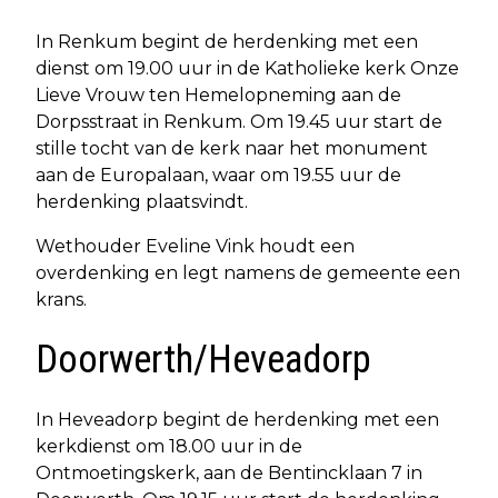
In Renkum begint de herdenking met een
dienst om 19.00 uur in de Katholieke kerk Onze
Lieve Vrouw ten Hemelopneming aan de
Dorpsstraat in Renkum. Om 19.45 uur start de
stille tocht van de kerk naar het monument
aan de Europalaan, waar om 19.55 uur de
herdenking plaatsvindt.
Wethouder Eveline Vink houdt een
overdenking en legt namens de gemeente een
krans.
Doorwerth/Heveadorp
In Heveadorp begint de herdenking met een
kerkdienst om 18.00 uur in de
Ontmoetingskerk, aan de Bentincklaan 7 in