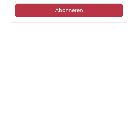
Abonneren