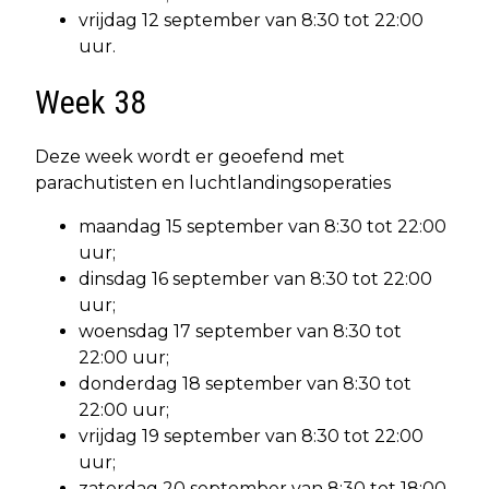
vrijdag 12 september van 8:30 tot 22:00
uur.
Week 38
Deze week wordt er geoefend met
parachutisten en luchtlandingsoperaties
maandag 15 september van 8:30 tot 22:00
uur;
dinsdag 16 september van 8:30 tot 22:00
uur;
woensdag 17 september van 8:30 tot
22:00 uur;
donderdag 18 september van 8:30 tot
22:00 uur;
vrijdag 19 september van 8:30 tot 22:00
uur;
zaterdag 20 september van 8:30 tot 18:00