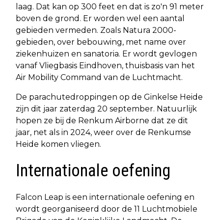
laag. Dat kan op 300 feet en dat is zo'n 91 meter
boven de grond. Er worden wel een aantal
gebieden vermeden. Zoals Natura 2000-
gebieden, over bebouwing, met name over
ziekenhuizen en sanatoria. Er wordt gevlogen
vanaf Vliegbasis Eindhoven, thuisbasis van het
Air Mobility Command van de Luchtmacht.
De parachutedroppingen op de Ginkelse Heide
zijn dit jaar zaterdag 20 september. Natuurlijk
hopen ze bij de Renkum Airborne dat ze dit
jaar, net als in 2024, weer over de Renkumse
Heide komen vliegen.
Internationale oefening
Falcon Leap is een internationale oefening en
wordt georganiseerd door de 11 Luchtmobiele