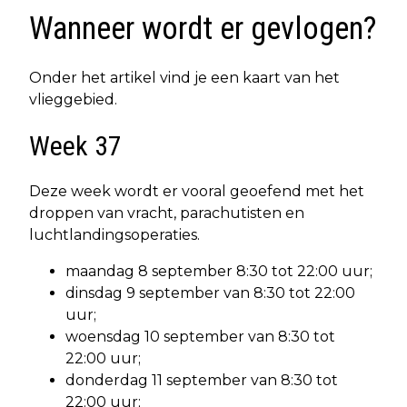
Wanneer wordt er gevlogen?
Onder het artikel vind je een kaart van het
vlieggebied.
Week 37
Deze week wordt er vooral geoefend met het
droppen van vracht, parachutisten en
luchtlandingsoperaties.
maandag 8 september 8:30 tot 22:00 uur;
dinsdag 9 september van 8:30 tot 22:00
uur;
woensdag 10 september van 8:30 tot
22:00 uur;
donderdag 11 september van 8:30 tot
22:00 uur;