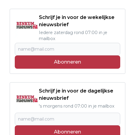
Schrijf je in voor de wekelijkse
nieuwsbrief
Iedere zaterdag rond 07:00 in je
mailbox
Abonneren
Schrijf je in voor de dagelijkse
nieuwsbrief
's morgens rond 07:00 in je mailbox
Abonneren