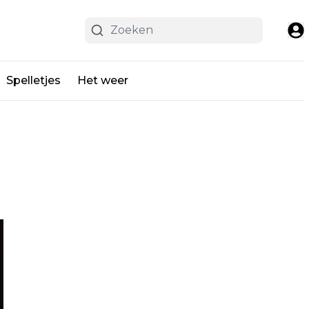
Spelletjes
Het weer