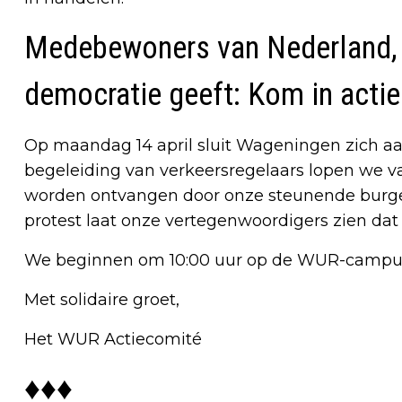
Medebewoners van Nederland, 
democratie geeft: Kom in actie
Op maandag 14 april sluit Wageningen zich aan
begeleiding van verkeersregelaars lopen we
worden ontvangen door onze steunende burge
protest laat onze vertegenwoordigers zien dat
We beginnen om 10:00 uur op de WUR-campus.
Met solidaire groet,
Het WUR Actiecomité
♦♦♦