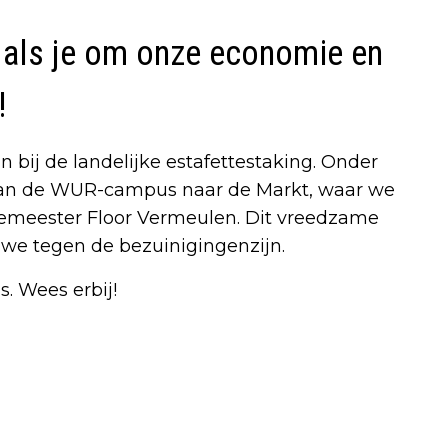
als je om onze economie en
!
 bij de landelijke estafettestaking. Onder
 van de WUR-campus naar de Markt, waar we
meester Floor Vermeulen. Dit vreedzame
 we tegen de bezuinigingenzijn.
 Wees erbij!