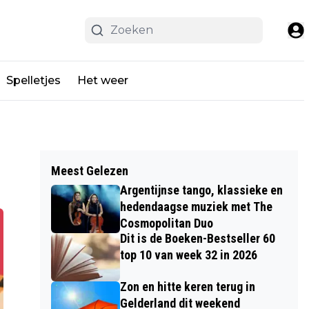
Spelletjes
Het weer
Meest Gelezen
Argentijnse tango, klassieke en
hedendaagse muziek met The
Cosmopolitan Duo
Dit is de Boeken-Bestseller 60
top 10 van week 32 in 2026
Zon en hitte keren terug in
Gelderland dit weekend