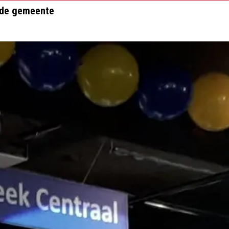
r de gemeente