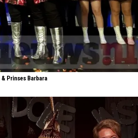
n & Prinses Barbara