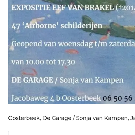
Oosterbeek, De Garage / Sonja van Kampen, J