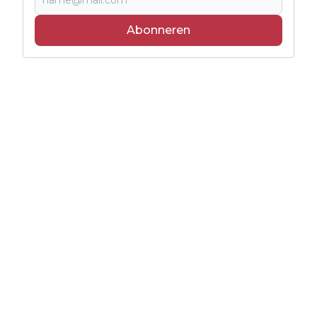
Abonneren