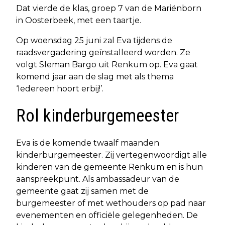
Dat vierde de klas, groep 7 van de Mariënborn
in Oosterbeek, met een taartje.
Op woensdag 25 juni zal Eva tijdens de
raadsvergadering geïnstalleerd worden. Ze
volgt Sleman Bargo uit Renkum op. Eva gaat
komend jaar aan de slag met als thema
‘Iedereen hoort erbij!’.
Rol kinderburgemeester
Eva is de komende twaalf maanden
kinderburgemeester. Zij vertegenwoordigt alle
kinderen van de gemeente Renkum en is hun
aanspreekpunt. Als ambassadeur van de
gemeente gaat zij samen met de
burgemeester of met wethouders op pad naar
evenementen en officiële gelegenheden. De