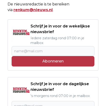
De nieuwsredactie is te bereiken
via
renkum@nieuws.nl
.
Schrijf je in voor de wekelijkse
nieuwsbrief
Iedere zaterdag rond 07:00 in je
mailbox
Abonneren
Schrijf je in voor de dagelijkse
nieuwsbrief
's morgens rond 07:00 in je mailbox