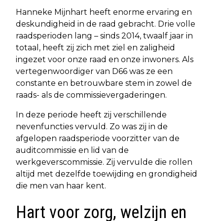
Hanneke Mijnhart heeft enorme ervaring en
deskundigheid in de raad gebracht. Drie volle
raadsperioden lang – sinds 2014, twaalf jaar in
totaal, heeft zij zich met ziel en zaligheid
ingezet voor onze raad en onze inwoners. Als
vertegenwoordiger van D66 was ze een
constante en betrouwbare stem in zowel de
raads- als de commissievergaderingen.
In deze periode heeft zij verschillende
nevenfuncties vervuld. Zo was zij in de
afgelopen raadsperiode voorzitter van de
auditcommissie en lid van de
werkgeverscommissie. Zij vervulde die rollen
altijd met dezelfde toewijding en grondigheid
die men van haar kent.
Hart voor zorg, welzijn en