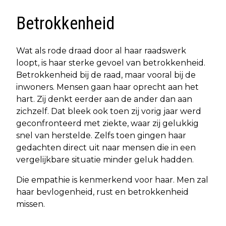
Betrokkenheid
Wat als rode draad door al haar raadswerk
loopt, is haar sterke gevoel van betrokkenheid.
Betrokkenheid bij de raad, maar vooral bij de
inwoners. Mensen gaan haar oprecht aan het
hart. Zij denkt eerder aan de ander dan aan
zichzelf. Dat bleek ook toen zij vorig jaar werd
geconfronteerd met ziekte, waar zij gelukkig
snel van herstelde. Zelfs toen gingen haar
gedachten direct uit naar mensen die in een
vergelijkbare situatie minder geluk hadden.
Die empathie is kenmerkend voor haar. Men zal
haar bevlogenheid, rust en betrokkenheid
missen.