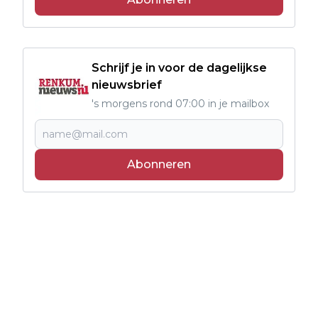
Schrijf je in voor de dagelijkse
nieuwsbrief
's morgens rond 07:00 in je mailbox
Abonneren