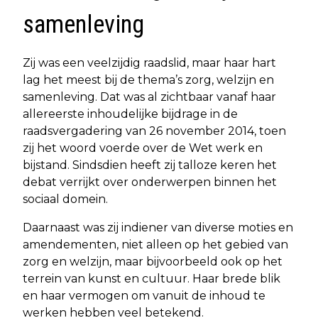
samenleving
Zij was een veelzijdig raadslid, maar haar hart
lag het meest bij de thema’s zorg, welzijn en
samenleving. Dat was al zichtbaar vanaf haar
allereerste inhoudelijke bijdrage in de
raadsvergadering van 26 november 2014, toen
zij het woord voerde over de Wet werk en
bijstand. Sindsdien heeft zij talloze keren het
debat verrijkt over onderwerpen binnen het
sociaal domein.
Daarnaast was zij indiener van diverse moties en
amendementen, niet alleen op het gebied van
zorg en welzijn, maar bijvoorbeeld ook op het
terrein van kunst en cultuur. Haar brede blik
en haar vermogen om vanuit de inhoud te
werken hebben veel betekend.