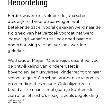
Beoordeling
Eerder was er niet voldoende juridische
duidelijkheid voor de aanvragen, wat
betekende dat er vooral gekeken werd naar de
tijdigheid van het verzoek voordat het werd
ingewilligd. Vanaf nu zal ook goed naar de
onderbouwing van het verzoek worden
gekeken.
Wethouder Meijer: “Onderwijs is essentieel voor
de ontwikkeling van kinderen. Het is
bovendien een universeel kinderrecht om naar
school te gaan. Op school kunnen ze vriendjes
en vriendinnetjes maken. Ook blijven ze in
beeld als ze naar school gaan: je kunt eerder
zien of er iets extra’s nodig is, zoals begeleiding
of zorg.”