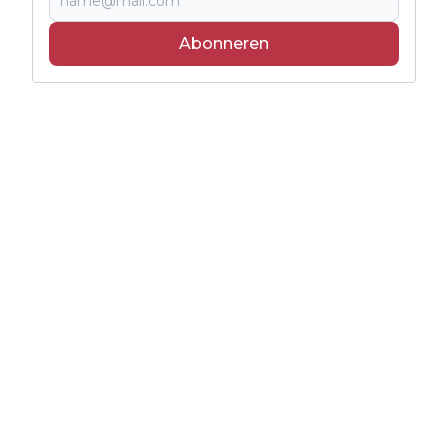
Abonneren