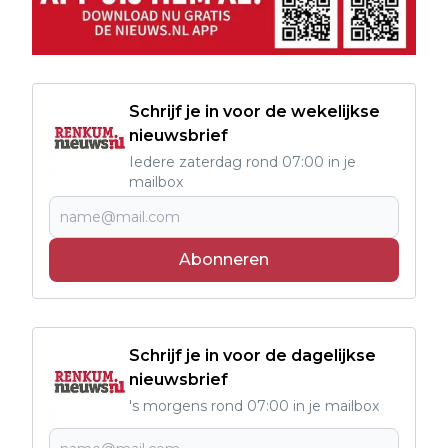
Schrijf je in voor de wekelijkse
nieuwsbrief
Iedere zaterdag rond 07:00 in je
mailbox
Abonneren
Schrijf je in voor de dagelijkse
nieuwsbrief
's morgens rond 07:00 in je mailbox