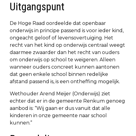
Uitgangspunt
De Hoge Raad oordeelde dat openbaar
onderwijs in principe passend is voor ieder kind,
ongeacht geloof of levensovertuiging. Het
recht van het kind op onderwijs centraal weegt
daarmee zwaarder dan het recht van ouders
om onderwijs op school te weigeren. Alleen
wanneer ouders concreet kunnen aantonen
dat geen enkele school binnen redelijke
afstand passend is, is een ontheffing mogelijk.
Wethouder Arend Meijer (Onderwijs) ziet
echter dat er in de gemeente Renkum genoeg
aanbod is: “Wij gaan er dus vanuit dat alle
kinderen in onze gemeente naar school
kunnen.”