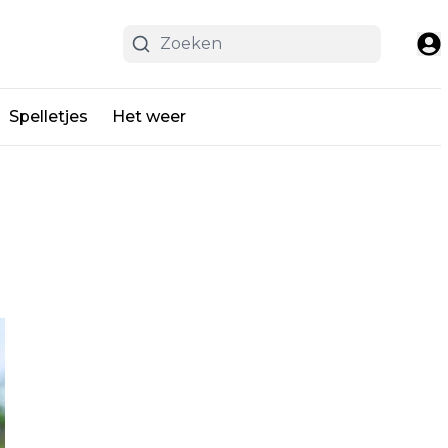
Spelletjes
Het weer