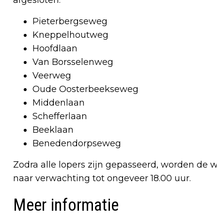
Pieterbergseweg
Kneppelhoutweg
Hoofdlaan
Van Borsselenweg
Veerweg
Oude Oosterbeekseweg
Middenlaan
Schefferlaan
Beeklaan
Benedendorpseweg
Zodra alle lopers zijn gepasseerd, worden de
naar verwachting tot ongeveer 18.00 uur.
Meer informatie