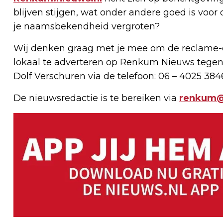
blijven stijgen, wat onder andere goed is voor 
je naamsbekendheid vergroten?
Wij denken graag met je mee om de reclame-e
lokaal te adverteren op Renkum Nieuws tegen
Dolf Verschuren via de telefoon: 06 – 4025 384
De nieuwsredactie is te bereiken via
renkum@