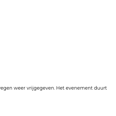
 wegen weer vrijgegeven. Het evenement duurt