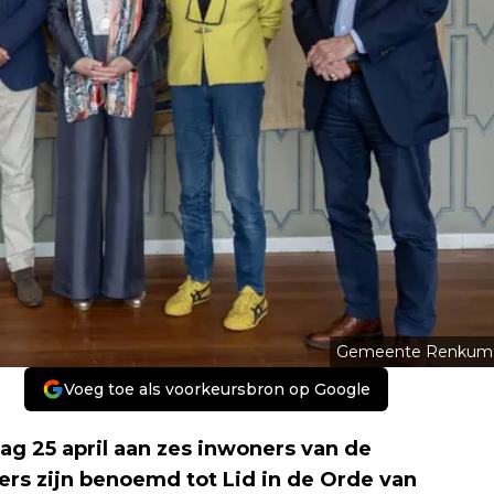
Gemeente Renkum
Voeg toe als voorkeursbron op Google
g 25 april aan zes inwoners van de
ers zijn benoemd tot Lid in de Orde van