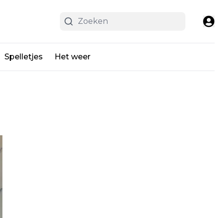
Spelletjes
Het weer