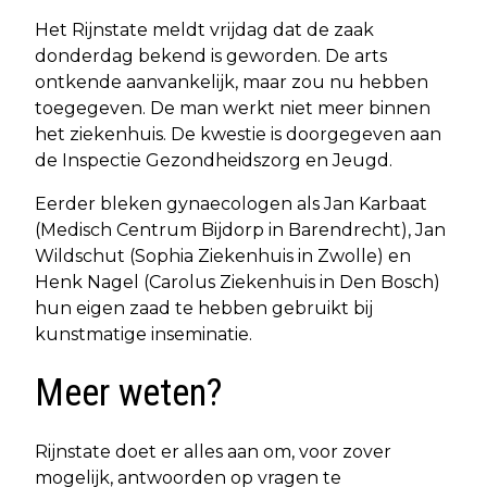
Het Rijnstate meldt vrijdag dat de zaak
donderdag bekend is geworden. De arts
ontkende aanvankelijk, maar zou nu hebben
toegegeven. De man werkt niet meer binnen
het ziekenhuis. De kwestie is doorgegeven aan
de Inspectie Gezondheidszorg en Jeugd.
Eerder bleken gynaecologen als Jan Karbaat
(Medisch Centrum Bijdorp in Barendrecht), Jan
Wildschut (Sophia Ziekenhuis in Zwolle) en
Henk Nagel (Carolus Ziekenhuis in Den Bosch)
hun eigen zaad te hebben gebruikt bij
kunstmatige inseminatie.
Meer weten?
Rijnstate doet er alles aan om, voor zover
mogelijk, antwoorden op vragen te