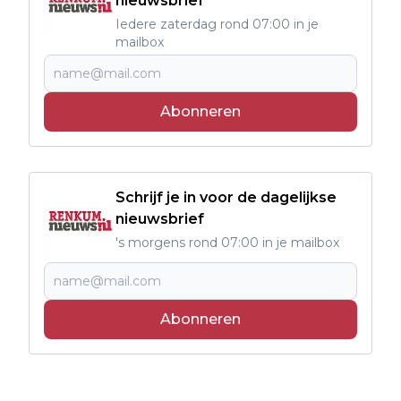
nieuwsbrief
Iedere zaterdag rond 07:00 in je
mailbox
Abonneren
Schrijf je in voor de dagelijkse
nieuwsbrief
's morgens rond 07:00 in je mailbox
Abonneren