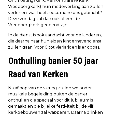
Ontmoetingskerk, Remonstrantse Kerk,
Vredebergkerk) hun medewerking aan zullen
verlenen: wat heeft oecumene ons gebracht?
Deze zondag zal dan ook alleen de
Vredebergkerk geopend zijn.
In de dienst is ook aandacht voor de kinderen,
die daarna naar hun eigen kindernevendienst
zullen gaan. Voor 0 tot vierjarigen is er oppas.
Onthulling banier 50 jaar
Raad van Kerken
Na afloop van de viering zullen we onder
muzikale begeleiding buiten de banier
onthullen die speciaal voor dit jubileum is
gemaakt en die bij elke festiviteit bij de vijf
kerkgebouwen zal wapperen. Daarna drinken