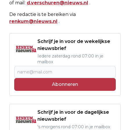
of mail:
d.verschuren@nieuws.nl
.
De redactie is te bereiken via
renkum@nieuws.nl
.
Schrijf je in voor de wekelijkse
nieuwsbrief
Iedere zaterdag rond 07:00 in je
mailbox
Abonneren
Schrijf je in voor de dagelijkse
nieuwsbrief
's morgens rond 07:00 in je mailbox