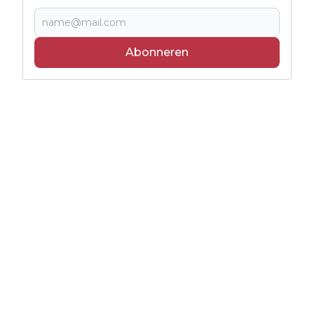
Abonneren