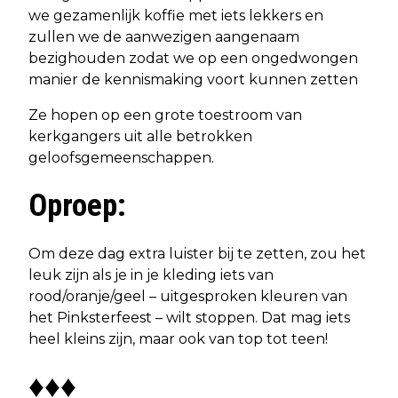
we gezamenlijk koffie met iets lekkers en
zullen we de aanwezigen aangenaam
bezighouden zodat we op een ongedwongen
manier de kennismaking voort kunnen zetten
Ze hopen op een grote toestroom van
kerkgangers uit alle betrokken
geloofsgemeenschappen.
Oproep:
Om deze dag extra luister bij te zetten, zou het
leuk zijn als je in je kleding iets van
rood/oranje/geel – uitgesproken kleuren van
het Pinksterfeest – wilt stoppen. Dat mag iets
heel kleins zijn, maar ook van top tot teen!
♦♦♦