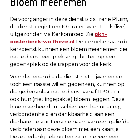
Bloem meenemen
De voorganger in deze dienst is ds. Irene Pluim,
de dienst begint om 10 uur en wordt ook (live)
uitgezonden via Kerkomroep. Zie
pkn-
oosterbeek-wolfheze.nl
De bezoekers van de
kerkdienst kunnen een bloem meenemen, die
na de dienst een plek krijgt buiten op een
gedenkplek op de trappen voor de kerk.
Voor degenen die de dienst niet bijwonen en
toch een naaste willen gedenken, kunnen op
die gedenkplek na de dienst vanaf 11.30 uur
ook hun (niet ingepakte) bloem leggen. Deze
bloem verbeeldt misschien een herinnering,
verbondenheid en dankbaarheid aan een
dierbare. Je kunt ook de naam van een geliefde
verbinden aan deze bloem met een kaartje.
Deze gedenkplek buiten zal ongeveer een