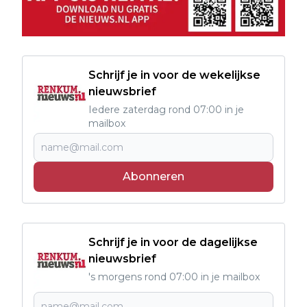
Schrijf je in voor de wekelijkse
nieuwsbrief
Iedere zaterdag rond 07:00 in je
mailbox
Abonneren
Schrijf je in voor de dagelijkse
nieuwsbrief
's morgens rond 07:00 in je mailbox