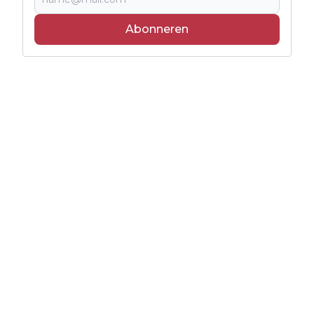
Abonneren