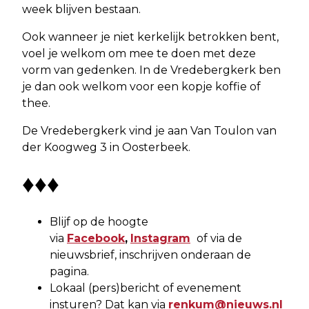
week blijven bestaan.
Ook wanneer je niet kerkelijk betrokken bent,
voel je welkom om mee te doen met deze
vorm van gedenken. In de Vredebergkerk ben
je dan ook welkom voor een kopje koffie of
thee.
De Vredebergkerk vind je aan Van Toulon van
der Koogweg 3 in Oosterbeek.
♦♦♦
Blijf op de hoogte
via
Facebook
,
Instagram
of via de
nieuwsbrief, inschrijven onderaan de
pagina.
Lokaal (pers)bericht of evenement
insturen? Dat kan via
renkum@nieuws.nl