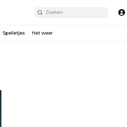
Spelletjes
Het weer