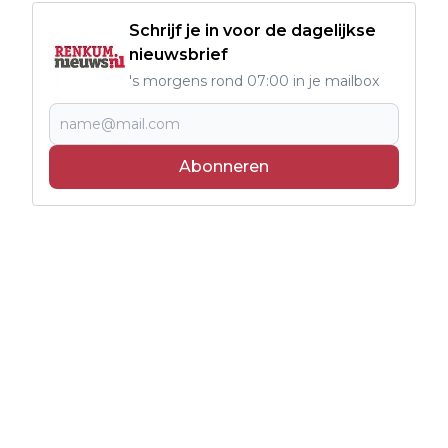
Schrijf je in voor de dagelijkse
nieuwsbrief
's morgens rond 07:00 in je mailbox
Abonneren