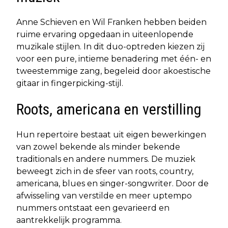
Anne Schieven en Wil Franken hebben beiden
ruime ervaring opgedaan in uiteenlopende
muzikale stijlen. In dit duo-optreden kiezen zij
voor een pure, intieme benadering met één- en
tweestemmige zang, begeleid door akoestische
gitaar in fingerpicking-stijl.
Roots, americana en verstilling
Hun repertoire bestaat uit eigen bewerkingen
van zowel bekende als minder bekende
traditionals en andere nummers. De muziek
beweegt zich in de sfeer van roots, country,
americana, blues en singer-songwriter. Door de
afwisseling van verstilde en meer uptempo
nummers ontstaat een gevarieerd en
aantrekkelijk programma.