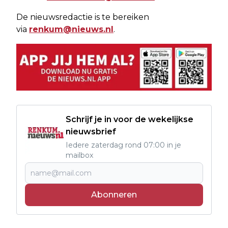
De nieuwsredactie is te bereiken
via
renkum@nieuws.nl
.
Schrijf je in voor de wekelijkse
nieuwsbrief
Iedere zaterdag rond 07:00 in je
mailbox
Abonneren