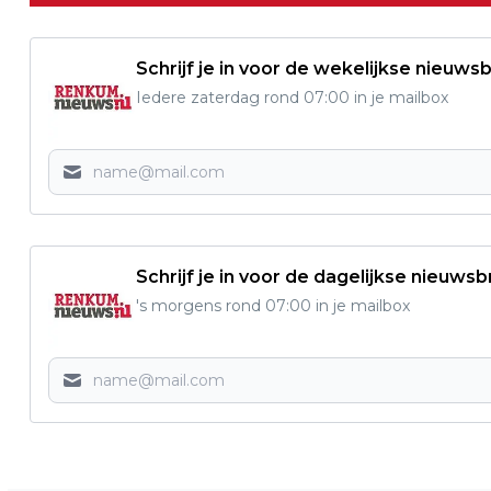
Schrijf je in voor de wekelijkse nieuwsb
Iedere zaterdag rond 07:00 in je mailbox
Schrijf je in voor de dagelijkse nieuwsb
's morgens rond 07:00 in je mailbox