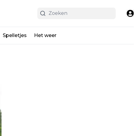
Spelletjes
Het weer