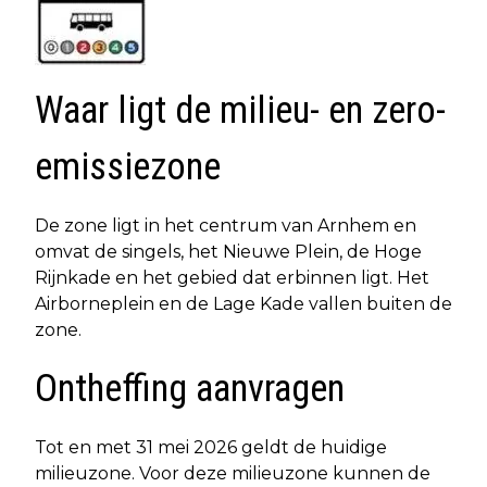
Waar ligt de milieu- en zero-
emissiezone
De zone ligt in het centrum van Arnhem en
omvat de singels, het Nieuwe Plein, de Hoge
Rijnkade en het gebied dat erbinnen ligt. Het
Airborneplein en de Lage Kade vallen buiten de
zone.
Ontheffing aanvragen
Tot en met 31 mei 2026 geldt de huidige
milieuzone. Voor deze milieuzone kunnen de