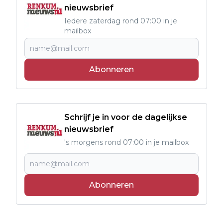
nieuwsbrief
Iedere zaterdag rond 07:00 in je
mailbox
Abonneren
Schrijf je in voor de dagelijkse
nieuwsbrief
's morgens rond 07:00 in je mailbox
Abonneren