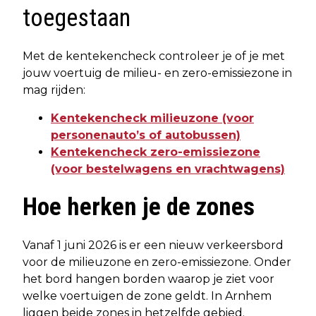
toegestaan
Met de kentekencheck controleer je of je met
jouw voertuig de milieu- en zero-emissiezone in
mag rijden:
Kentekencheck milieuzone (voor
personenauto’s of autobussen)
Kentekencheck zero-emissiezone
(voor bestelwagens en vrachtwagens)
Hoe herken je de zones
Vanaf 1 juni 2026 is er een nieuw verkeersbord
voor de milieuzone en zero-emissiezone. Onder
het bord hangen borden waarop je ziet voor
welke voertuigen de zone geldt. In Arnhem
liggen beide zones in hetzelfde gebied.