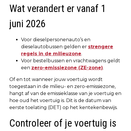
Wat verandert er vanaf 1
juni 2026
Voor dieselpersonenauto’s en
dieselautobussen gelden er
strengere
regels in de milieuzone
.
Voor bestelbussen en vrachtwagens geldt
een
zero-emissiezone (ZE-zone)
.
Of en tot wanneer jouw voertuig wordt
toegestaan in de milieu- en zero-emissiezone,
hangt af van de emissieklasse van je voertuig en
hoe oud het voertuig is. Dit is de datum van
eerste toelating (DET) op het kentekenbewijs.
Controleer of je voertuig is