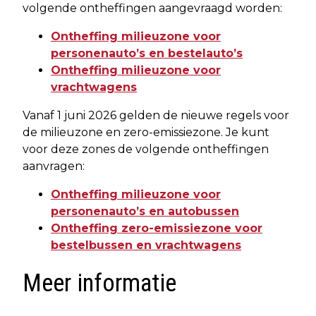
volgende ontheffingen aangevraagd worden:
Ontheffing milieuzone voor
personenauto’s en bestelauto’s
Ontheffing milieuzone voor
vrachtwagens
Vanaf 1 juni 2026 gelden de nieuwe regels voor
de milieuzone en zero-emissiezone. Je kunt
voor deze zones de volgende ontheffingen
aanvragen:
Ontheffing milieuzone voor
personenauto’s en autobussen
Ontheffing zero-emissiezone voor
bestelbussen en vrachtwagens
Meer informatie