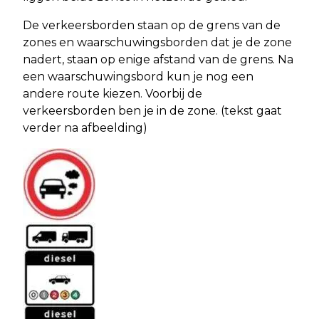
De verkeersborden staan op de grens van de
zones en waarschuwingsborden dat je de zone
nadert, staan op enige afstand van de grens. Na
een waarschuwingsbord kun je nog een
andere route kiezen. Voorbij de
verkeersborden ben je in de zone. (tekst gaat
verder na afbeelding)