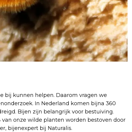
de bij kunnen helpen. Daarom vragen we
jenonderzoek. In Nederland komen bijna 360
reigd. Bijen zijn belangrijk voor bestuiving.
 van onze wilde planten worden bestoven door
, bijenexpert bij Naturalis.