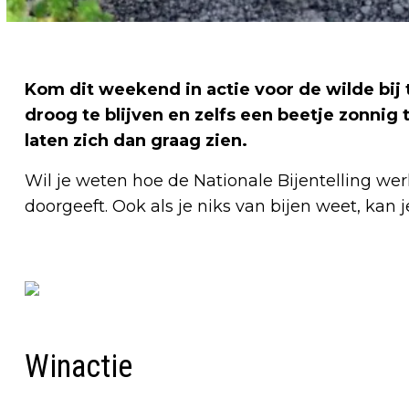
Kom dit weekend in actie voor de wilde bij ti
droog te blijven en zelfs een beetje zonnig
laten zich dan graag zien.
Wil je weten hoe de Nationale Bijentelling wer
doorgeeft. Ook als je niks van bijen weet, kan je
Winactie