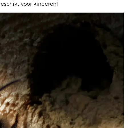
geschikt voor kinderen!