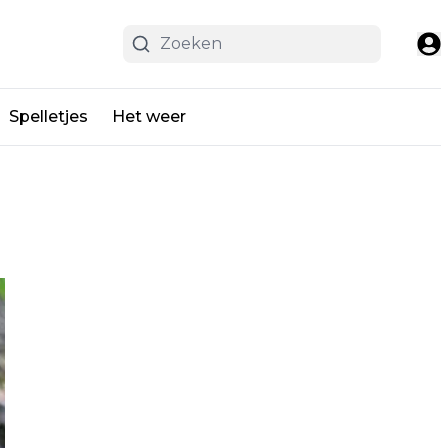
Spelletjes
Het weer