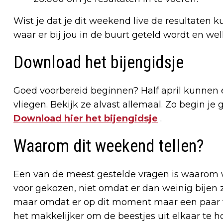
Wist je dat je dit weekend live de resultaten 
waar er bij jou in de buurt geteld wordt en wel
Download het bijengidsje
Goed voorbereid beginnen? Half april kunnen e
vliegen. Bekijk ze alvast allemaal. Zo begin je
Download hier het bijengidsje
.
Waarom dit weekend tellen?
Een van de meest gestelde vragen is waarom we 
voor gekozen, niet omdat er dan weinig bijen z
maar omdat er op dit moment maar een paar ve
het makkelijker om de beestjes uit elkaar te 