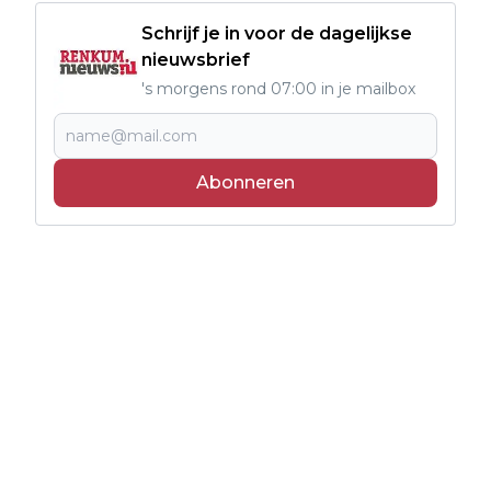
Schrijf je in voor de dagelijkse
nieuwsbrief
's morgens rond 07:00 in je mailbox
Abonneren