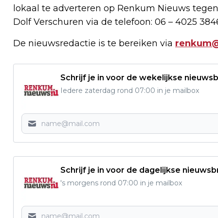
lokaal te adverteren op Renkum Nieuws tegen
Dolf Verschuren via de telefoon: 06 – 4025 384
De nieuwsredactie is te bereiken via
renkum@
Schrijf je in voor de wekelijkse nieuwsb
Iedere zaterdag rond 07:00 in je mailbox
Schrijf je in voor de dagelijkse nieuwsb
's morgens rond 07:00 in je mailbox