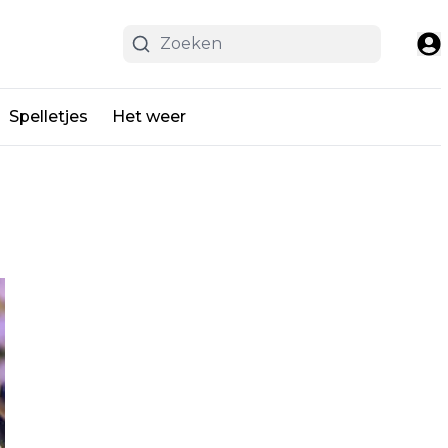
Spelletjes
Het weer