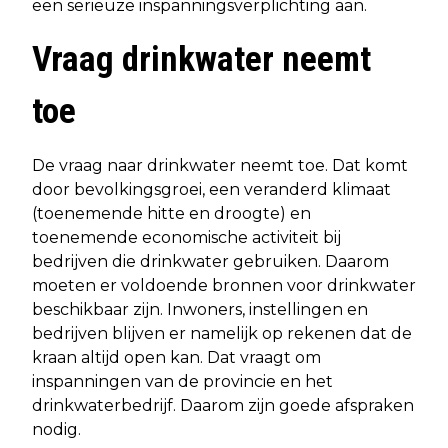
een serieuze inspanningsverplichting aan.
Vraag drinkwater neemt
toe
De vraag naar drinkwater neemt toe. Dat komt
door bevolkingsgroei, een veranderd klimaat
(toenemende hitte en droogte) en
toenemende economische activiteit bij
bedrijven die drinkwater gebruiken. Daarom
moeten er voldoende bronnen voor drinkwater
beschikbaar zijn. Inwoners, instellingen en
bedrijven blijven er namelijk op rekenen dat de
kraan altijd open kan. Dat vraagt om
inspanningen van de provincie en het
drinkwaterbedrijf. Daarom zijn goede afspraken
nodig.