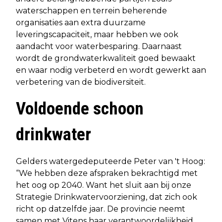
waterschappen en terrein beherende
organisaties aan extra duurzame
leveringscapaciteit, maar hebben we ook
aandacht voor waterbesparing. Daarnaast
wordt de grondwaterkwaliteit goed bewaakt
en waar nodig verbeterd en wordt gewerkt aan
verbetering van de biodiversiteit.
Voldoende schoon
drinkwater
Gelders watergedeputeerde Peter van 't Hoog:
“We hebben deze afspraken bekrachtigd met
het oog op 2040. Want het sluit aan bij onze
Strategie Drinkwatervoorziening, dat zich ook
richt op datzelfde jaar. De provincie neemt
samen met Vitens haar verantwoordelijkheid