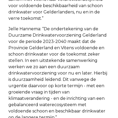
voor voldoende beschikbaarheid van schoon
drinkwater voor Gelderlanders, nu en in de
verre toekomst.”
Jelle Hannema: “De ondertekening van de
Duurzame Drinkwatervoorziening Gelderland
voor de periode 2023-2040 maakt dat de
Provincie Gelderland en Vitens voldoende en
schoon drinkwater voor de toekomst zeker
stellen. In een uitstekende samenwerking
werken we zo aan een duurzaam
drinkwatervoorziening voor nu en later. Hierbij
is duurzaamheid leidend. Dit vanwege de
urgentie daarvoor op korte termijn - met een
groeiende vraag in tijden van
klimaatverandering - en de inrichting van een
gebalanceerd waterecosysteem met
voldoende schoon en beschikbaar drinkwater
op de langere termijn.”