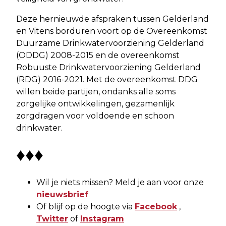
Deze hernieuwde afspraken tussen Gelderland
en Vitens borduren voort op de Overeenkomst
Duurzame Drinkwatervoorziening Gelderland
(ODDG) 2008-2015 en de overeenkomst
Robuuste Drinkwatervoorziening Gelderland
(RDG) 2016-2021. Met de overeenkomst DDG
willen beide partijen, ondanks alle soms
zorgelijke ontwikkelingen, gezamenlijk
zorgdragen voor voldoende en schoon
drinkwater.
♦♦♦
Wil je niets missen? Meld je aan voor onze
nieuwsbrief
Of blijf op de hoogte via
Facebook
,
Twitter
of
Instagram