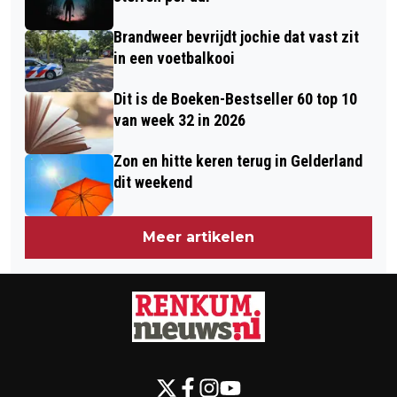
Brandweer bevrijdt jochie dat vast zit
in een voetbalkooi
Dit is de Boeken-Bestseller 60 top 10
van week 32 in 2026
Zon en hitte keren terug in Gelderland
dit weekend
Meer artikelen