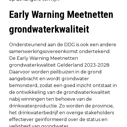
Early Warning Meetnetten
grondwaterkwaliteit
Ondersteunend aan de DDG is ook een andere
samenwerkingsovereenkomst ondertekend.
De Early Warning Meetnetten
grondwaterkwaliteit Gelderland 2023-2028.
Daarvoor worden peilbuizen in de grond
aangebracht en wordt grondwater
bemonsterd, zodat een goed inzicht ontstaat in
de ontwikkeling van de grondwaterkwaliteit
nabij winningen ten behoeve van de
drinkwaterproductie. Zo worden de provincie,
het drinkwaterbedrijf en overige stakeholders
effectiever geïnformeerd over de status en
veiligheid van grondwater.