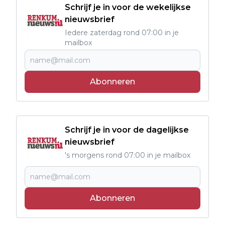
Schrijf je in voor de wekelijkse
nieuwsbrief
Iedere zaterdag rond 07:00 in je
mailbox
Abonneren
Schrijf je in voor de dagelijkse
nieuwsbrief
's morgens rond 07:00 in je mailbox
Abonneren