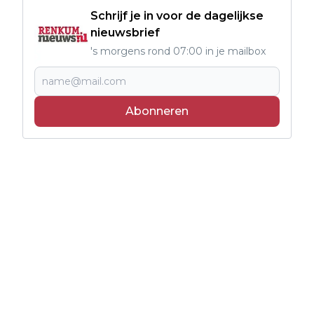
Schrijf je in voor de dagelijkse
nieuwsbrief
's morgens rond 07:00 in je mailbox
Abonneren