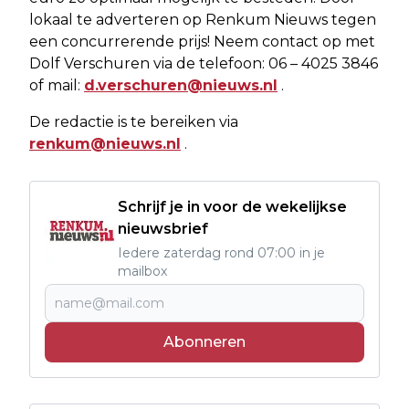
lokaal te adverteren op Renkum Nieuws tegen
een concurrerende prijs! Neem contact op met
Dolf Verschuren via de telefoon: 06 – 4025 3846
of mail:
d.verschuren@nieuws.nl
.
De redactie is te bereiken via
renkum@nieuws.nl
.
Schrijf je in voor de wekelijkse
nieuwsbrief
Iedere zaterdag rond 07:00 in je
mailbox
Abonneren