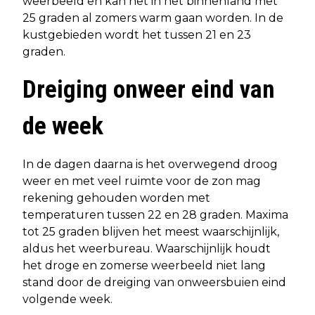
weerbeeld en kan het in het binnenland met
25 graden al zomers warm gaan worden. In de
kustgebieden wordt het tussen 21 en 23
graden.
Dreiging onweer eind van
de week
In de dagen daarna is het overwegend droog
weer en met veel ruimte voor de zon mag
rekening gehouden worden met
temperaturen tussen 22 en 28 graden. Maxima
tot 25 graden blijven het meest waarschijnlijk,
aldus het weerbureau. Waarschijnlijk houdt
het droge en zomerse weerbeeld niet lang
stand door de dreiging van onweersbuien eind
volgende week.