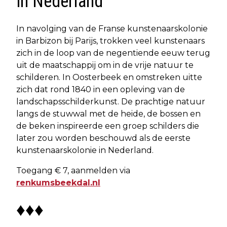
in Nederland
In navolging van de Franse kunstenaarskolonie
in Barbizon bij Parijs, trokken veel kunstenaars
zich in de loop van de negentiende eeuw terug
uit de maatschappij om in de vrije natuur te
schilderen. In Oosterbeek en omstreken uitte
zich dat rond 1840 in een opleving van de
landschapsschilderkunst. De prachtige natuur
langs de stuwwal met de heide, de bossen en
de beken inspireerde een groep schilders die
later zou worden beschouwd als de eerste
kunstenaarskolonie in Nederland.
Toegang € 7, aanmelden via
renkumsbeekdal.nl
♦♦♦