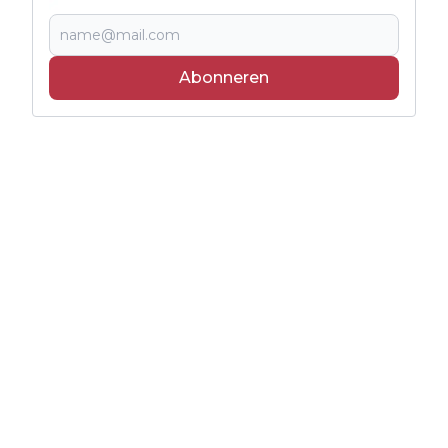
Abonneren