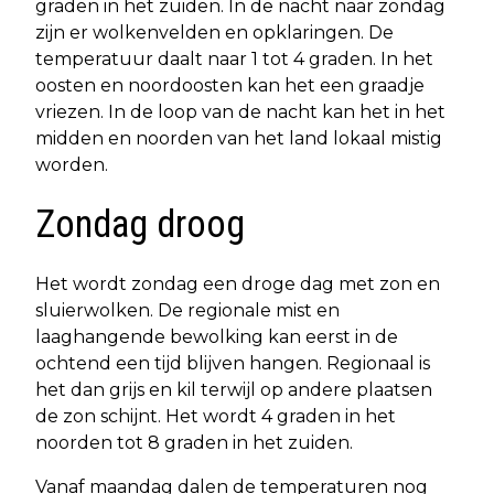
graden in het zuiden. In de nacht naar zondag
zijn er wolkenvelden en opklaringen. De
temperatuur daalt naar 1 tot 4 graden. In het
oosten en noordoosten kan het een graadje
vriezen. In de loop van de nacht kan het in het
midden en noorden van het land lokaal mistig
worden.
Zondag droog
Het wordt zondag een droge dag met zon en
sluierwolken. De regionale mist en
laaghangende bewolking kan eerst in de
ochtend een tijd blijven hangen. Regionaal is
het dan grijs en kil terwijl op andere plaatsen
de zon schijnt. Het wordt 4 graden in het
noorden tot 8 graden in het zuiden.
Vanaf maandag dalen de temperaturen nog