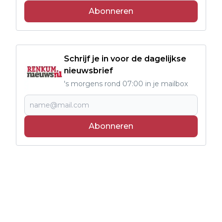
Abonneren
Schrijf je in voor de dagelijkse
nieuwsbrief
's morgens rond 07:00 in je mailbox
Abonneren