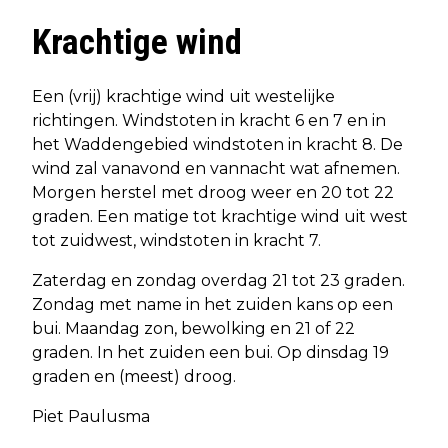
Krachtige wind
Een (vrij) krachtige wind uit westelijke
richtingen. Windstoten in kracht 6 en 7 en in
het Waddengebied windstoten in kracht 8. De
wind zal vanavond en vannacht wat afnemen.
Morgen herstel met droog weer en 20 tot 22
graden. Een matige tot krachtige wind uit west
tot zuidwest, windstoten in kracht 7.
Zaterdag en zondag overdag 21 tot 23 graden.
Zondag met name in het zuiden kans op een
bui. Maandag zon, bewolking en 21 of 22
graden. In het zuiden een bui. Op dinsdag 19
graden en (meest) droog.
Piet Paulusma