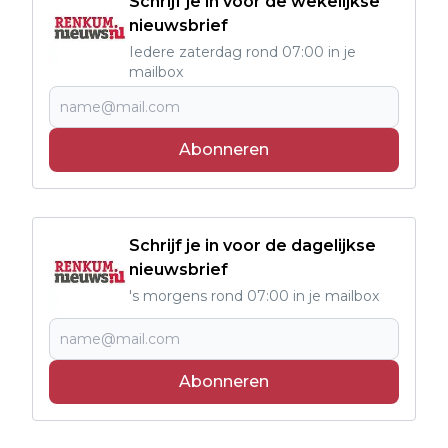
Schrijf je in voor de wekelijkse
nieuwsbrief
Iedere zaterdag rond 07:00 in je
mailbox
Abonneren
Schrijf je in voor de dagelijkse
nieuwsbrief
's morgens rond 07:00 in je mailbox
Abonneren