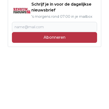
Schrijf je in voor de dagelijkse
nieuwsbrief
's morgens rond 07:00 in je mailbox
Abonneren