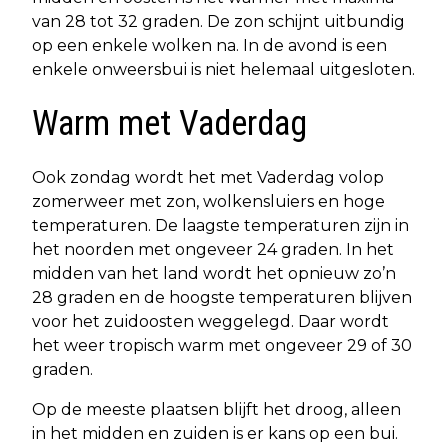
van 28 tot 32 graden. De zon schijnt uitbundig
op een enkele wolken na. In de avond is een
enkele onweersbui is niet helemaal uitgesloten.
Warm met Vaderdag
Ook zondag wordt het met Vaderdag volop
zomerweer met zon, wolkensluiers en hoge
temperaturen. De laagste temperaturen zijn in
het noorden met ongeveer 24 graden. In het
midden van het land wordt het opnieuw zo’n
28 graden en de hoogste temperaturen blijven
voor het zuidoosten weggelegd. Daar wordt
het weer tropisch warm met ongeveer 29 of 30
graden.
Op de meeste plaatsen blijft het droog, alleen
in het midden en zuiden is er kans op een bui.