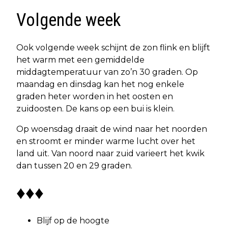
Volgende week
Ook volgende week schijnt de zon flink en blijft
het warm met een gemiddelde
middagtemperatuur van zo’n 30 graden. Op
maandag en dinsdag kan het nog enkele
graden heter worden in het oosten en
zuidoosten. De kans op een bui is klein.
Op woensdag draait de wind naar het noorden
en stroomt er minder warme lucht over het
land uit. Van noord naar zuid varieert het kwik
dan tussen 20 en 29 graden.
♦♦♦
Blijf op de hoogte