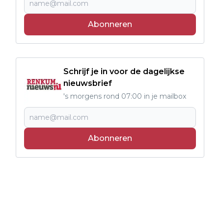
Abonneren
Schrijf je in voor de dagelijkse
nieuwsbrief
's morgens rond 07:00 in je mailbox
Abonneren