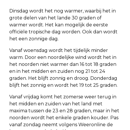
Dinsdag wordt het nog warmer, waarbij het in
grote delen van het lande 30 graden of
warmer wordt. Het kan mogelijk de eerste
officiële tropische dag worden. Ook dan wordt
het een zonnige dag.
Vanaf woensdag wordt het tijdelijk minder
warm. Door een noordelijke wind wordt het in
het noorden niet warmer dan 16 tot 18 graden
en in het midden en zuiden nog 21 tot 24
graden. Het blijft zonnig en droog. Donderdag
blijft het zonnig en wordt het 19 tot 25 graden.
Vanaf vrijdag komt het zomerse weer terug in
het midden en zuiden van het land met
maxima tussen de 23 en 28 graden, maar in het
noorden wordt het enkele graden kouder. Pas
vanaf zondag neemt volgens Weeronline de