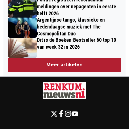
meldingen over nepagenten in eerste
helft 2026
Argentijnse tango, klassieke en
hedendaagse muziek met The
Cosmopolitan Duo
Dit is de Boeken-Bestseller 60 top 10
van week 32 in 2026
Meer artikelen