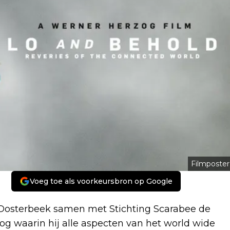
Filmposter
Voeg toe als voorkeursbron op Google
Oosterbeek samen met Stichting Scarabee de
 waarin hij alle aspecten van het world wide