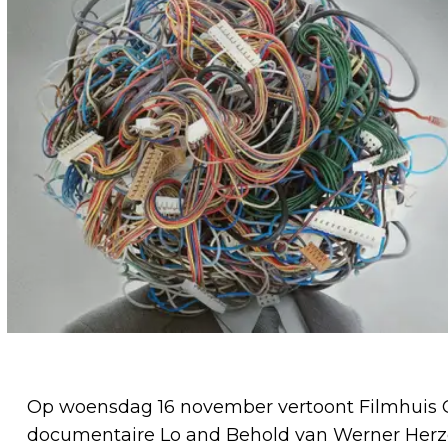
Op woensdag 16 november vertoont Filmhuis 
documentaire Lo and Behold van Werner Herzog