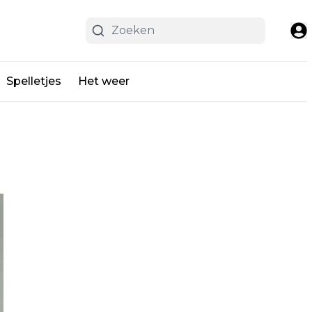
Spelletjes
Het weer