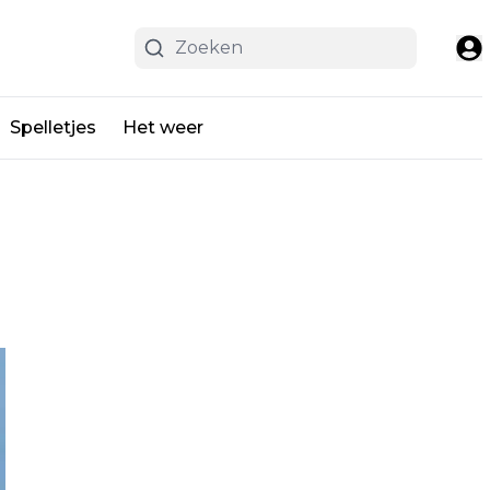
Spelletjes
Het weer