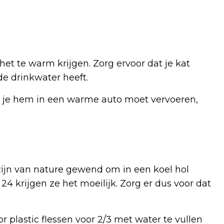
het te warm krijgen. Zorg ervoor dat je kat
e drinkwater heeft.
als je hem in een warme auto moet vervoeren,
ijn van nature gewend om in een koel hol
 24 krijgen ze het moeilijk. Zorg er dus voor dat
r plastic flessen voor 2/3 met water te vullen