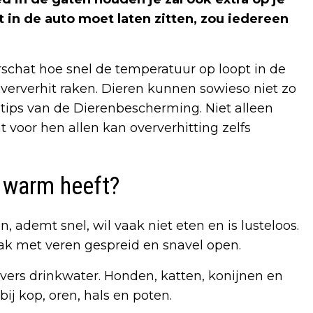
t in de auto moet laten zitten, zou iedereen
schat hoe snel de temperatuur op loopt in de
erverhit raken. Dieren kunnen sowieso niet zo
tips van de Dierenbescherming. Niet alleen
voor hen allen kan oververhitting zelfs
e warm heeft?
n, ademt snel, wil vaak niet eten en is lusteloos.
ak met veren gespreid en snavel open.
 vers drinkwater. Honden, katten, konijnen en
ij kop, oren, hals en poten.