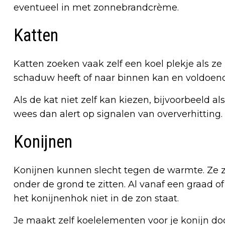
eventueel in met zonnebrandcrème.
Katten
Katten zoeken vaak zelf een koel plekje als ze 
schaduw heeft of naar binnen kan en voldoend
Als de kat niet zelf kan kiezen, bijvoorbeeld 
wees dan alert op signalen van oververhitting.
Konijnen
Konijnen kunnen slecht tegen de warmte. Ze z
onder de grond te zitten. Al vanaf een graad of
het konijnenhok niet in de zon staat.
Je maakt zelf koelelementen voor je konijn doo