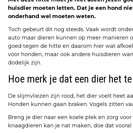
huisdier moeten letten. Dat je een hond nie
onderhand wel moeten weten.
Toch gebeurt dit nog steeds. Vaak wordt onder
auto maar dieren kunnen op meer manieren ov
goed tegen de hitte en daarom hier wat afkoel
voor honden, maar ook andere huisdieren want 
dodelijk zijn.
Hoe merk je dat een dier het t
De slijmvliezen zijn rood, het dier voelt heet aa
Honden kunnen gaan braken. Vogels zitten va
Breng je dier naar een koele plek en zorg voor
knaagdieren kan je nat maken, doe dat vooral b