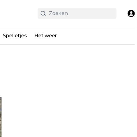
Spelletjes
Het weer