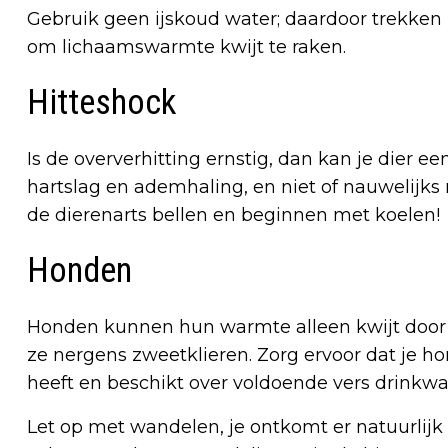
Gebruik geen ijskoud water; daardoor trekken
om lichaamswarmte kwijt te raken.
Hitteshock
Is de oververhitting ernstig, dan kan je dier ee
hartslag en ademhaling, en niet of nauwelijks r
de dierenarts bellen en beginnen met koelen!
Honden
Honden kunnen hun warmte alleen kwijt door t
ze nergens zweetklieren. Zorg ervoor dat je 
heeft en beschikt over voldoende vers drinkwa
Let op met wandelen, je ontkomt er natuurlijk