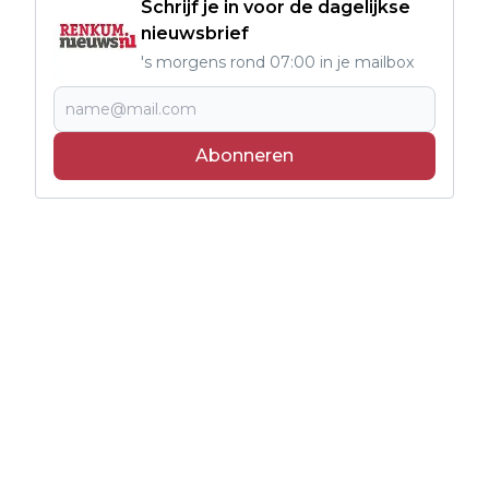
Schrijf je in voor de dagelijkse
nieuwsbrief
's morgens rond 07:00 in je mailbox
Abonneren