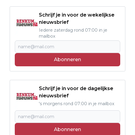
Schrijf je in voor de wekelijkse
nieuwsbrief
Iedere zaterdag rond 07:00 in je
mailbox
Abonneren
Schrijf je in voor de dagelijkse
nieuwsbrief
's morgens rond 07:00 in je mailbox
Abonneren