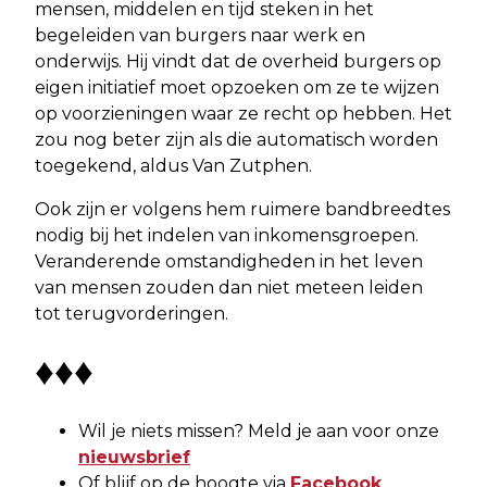
mensen, middelen en tijd steken in het
begeleiden van burgers naar werk en
onderwijs. Hij vindt dat de overheid burgers op
eigen initiatief moet opzoeken om ze te wijzen
op voorzieningen waar ze recht op hebben. Het
zou nog beter zijn als die automatisch worden
toegekend, aldus Van Zutphen.
Ook zijn er volgens hem ruimere bandbreedtes
nodig bij het indelen van inkomensgroepen.
Veranderende omstandigheden in het leven
van mensen zouden dan niet meteen leiden
tot terugvorderingen.
♦♦♦
Wil je niets missen? Meld je aan voor onze
nieuwsbrief
Of blijf op de hoogte via
Facebook
,