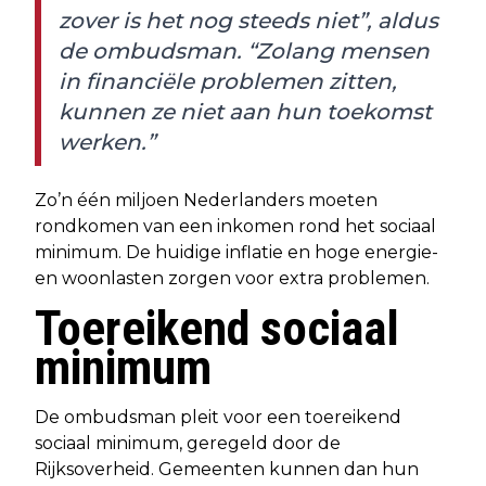
zover is het nog steeds niet”, aldus
de ombudsman. “Zolang mensen
in financiële problemen zitten,
kunnen ze niet aan hun toekomst
werken.”
Zo’n één miljoen Nederlanders moeten
rondkomen van een inkomen rond het sociaal
minimum. De huidige inflatie en hoge energie-
en woonlasten zorgen voor extra problemen.
Toereikend sociaal
minimum
De ombudsman pleit voor een toereikend
sociaal minimum, geregeld door de
Rijksoverheid. Gemeenten kunnen dan hun