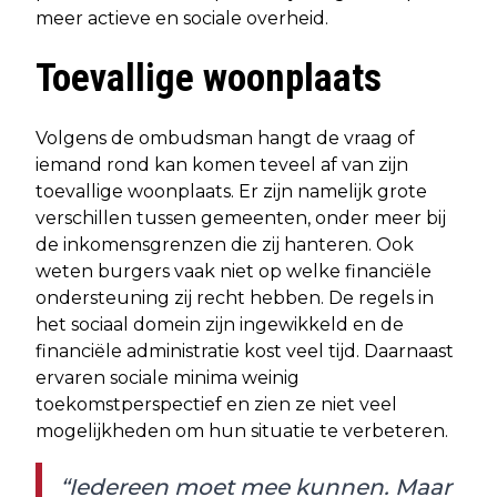
meer actieve en sociale overheid.
Toevallige woonplaats
Volgens de ombudsman hangt de vraag of
iemand rond kan komen teveel af van zijn
toevallige woonplaats. Er zijn namelijk grote
verschillen tussen gemeenten, onder meer bij
de inkomensgrenzen die zij hanteren. Ook
weten burgers vaak niet op welke financiële
ondersteuning zij recht hebben. De regels in
het sociaal domein zijn ingewikkeld en de
financiële administratie kost veel tijd. Daarnaast
ervaren sociale minima weinig
toekomstperspectief en zien ze niet veel
mogelijkheden om hun situatie te verbeteren.
“Iedereen moet mee kunnen. Maar