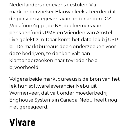
Nederlanders gegevens gestolen. Via
marktonderzoeker Blauw bleek al eerder dat
de persoonsgegevens van onder andere CZ
,VodafoonZiggo, de NS, deelnemers van
pensioenfonds PME en Vrienden van Amstel
Live gelekt zijn. Daar komt het data-lek bij USP
bij. De marktbureaus doen onderzoeken voor
deze bedrijven, te denken valt aan
klantonderzoeken naar tevredenheid
bijvoorbeeld.
Volgens beide marktbureaus is de bron van het
lek hun softwareleverancier Nebu uit
Wormerveer, dat valt onder moederbedrijf
Enghouse Systems in Canada. Nebu heeft nog
niet gereageerd.
Vivare