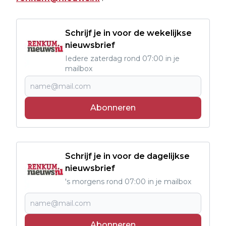
Schrijf je in voor de wekelijkse
nieuwsbrief
Iedere zaterdag rond 07:00 in je
mailbox
Abonneren
Schrijf je in voor de dagelijkse
nieuwsbrief
's morgens rond 07:00 in je mailbox
Abonneren