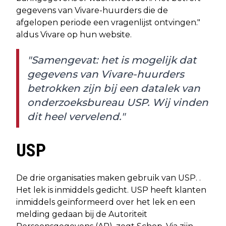
gegevens van Vivare-huurders die de
afgelopen periode een vragenlijst ontvingen."
aldus Vivare op hun website.
"Samengevat: het is mogelijk dat
gegevens van Vivare-huurders
betrokken zijn bij een datalek van
onderzoeksbureau USP. Wij vinden
dit heel vervelend."
USP
De drie organisaties maken gebruik van USP. .
Het lek is inmiddels gedicht. USP heeft klanten
inmiddels geïnformeerd over het lek en een
melding gedaan bij de Autoriteit