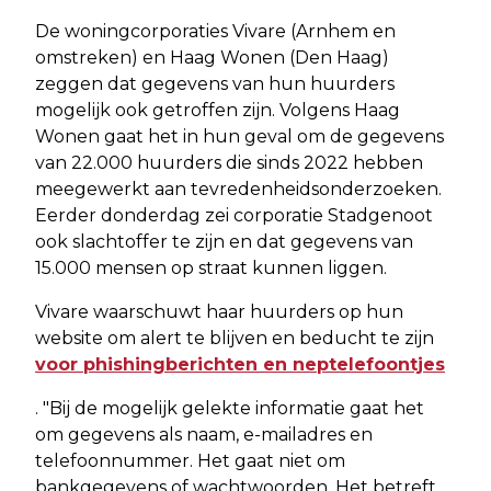
De woningcorporaties Vivare (Arnhem en
omstreken) en Haag Wonen (Den Haag)
zeggen dat gegevens van hun huurders
mogelijk ook getroffen zijn. Volgens Haag
Wonen gaat het in hun geval om de gegevens
van 22.000 huurders die sinds 2022 hebben
meegewerkt aan tevredenheidsonderzoeken.
Eerder donderdag zei corporatie Stadgenoot
ook slachtoffer te zijn en dat gegevens van
15.000 mensen op straat kunnen liggen.
Vivare waarschuwt haar huurders op hun
website om alert te blijven en beducht te zijn
voor phishingberichten en neptelefoontjes
. "Bij de mogelijk gelekte informatie gaat het
om gegevens als naam, e-mailadres en
telefoonnummer. Het gaat niet om
bankgegevens of wachtwoorden. Het betreft