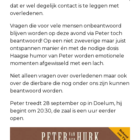
dat er wel degelijk contact is te leggen met
overledenen.
Vragen die voor vele mensen onbeantwoord
blijven worden op deze avond via Peter toch
beantwoord! Op een niet zweverige maar juist
ontspannen manier én met de nodige dosis
Haagse humor van Peter worden emotionele
momenten afgewisseld met een lach.
Niet alleen vragen over overledenen maar ook
over de dierbare die nog onder ons zijn kunnen
beantwoord worden.
Peter treedt 28 september op in Doelum, hij
begint om 20:30, de zaal is een uur eerder
open.