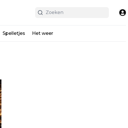
Spelletjes
Het weer