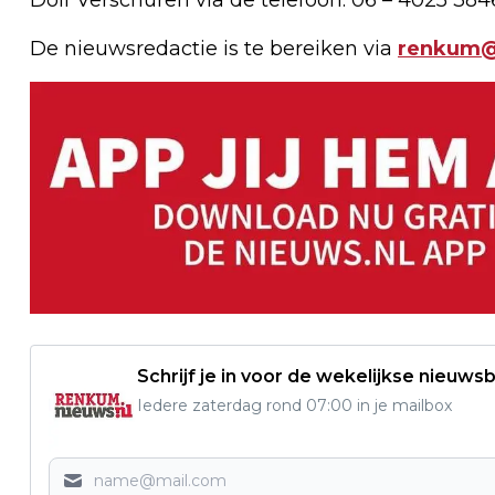
De nieuwsredactie is te bereiken via
renkum@
Schrijf je in voor de wekelijkse nieuwsb
Iedere zaterdag rond 07:00 in je mailbox