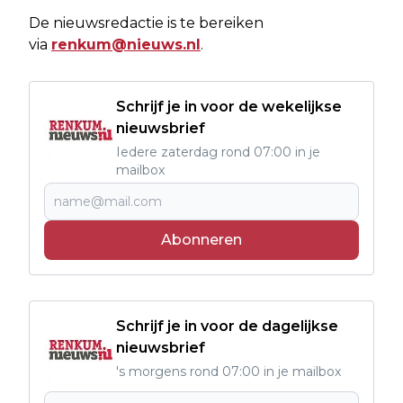
De nieuwsredactie is te bereiken
via
renkum@nieuws.nl
.
Schrijf je in voor de wekelijkse
nieuwsbrief
Iedere zaterdag rond 07:00 in je
mailbox
Abonneren
Schrijf je in voor de dagelijkse
nieuwsbrief
's morgens rond 07:00 in je mailbox