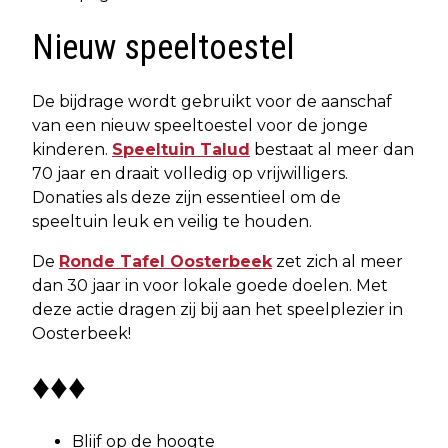
Nieuw speeltoestel
De bijdrage wordt gebruikt voor de aanschaf
van een nieuw speeltoestel voor de jonge
kinderen.
Speeltuin Talud
bestaat al meer dan
70 jaar en draait volledig op vrijwilligers.
Donaties als deze zijn essentieel om de
speeltuin leuk en veilig te houden.
De
Ronde Tafel Oosterbeek
zet zich al meer
dan 30 jaar in voor lokale goede doelen. Met
deze actie dragen zij bij aan het speelplezier in
Oosterbeek!
♦♦♦
Blijf op de hoogte