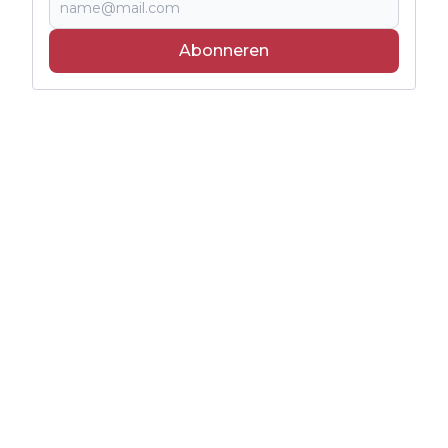
Abonneren