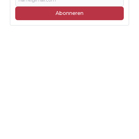
Abonneren