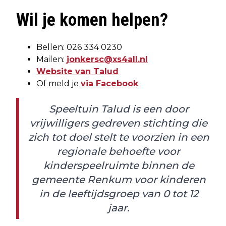
Wil je komen helpen?
Bellen: 026 334 0230
Mailen:
jonkersc@xs4all.nl
Website van Talud
Of meld je
via Facebook
Speeltuin Talud is een door
vrijwilligers gedreven stichting die
zich tot doel stelt te voorzien in een
regionale behoefte voor
kinderspeelruimte binnen de
gemeente Renkum voor kinderen
in de leeftijdsgroep van 0 tot 12
jaar.