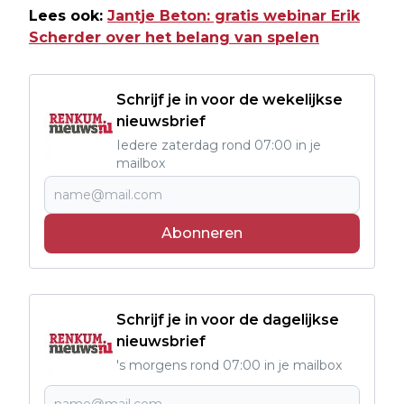
Lees ook:
Jantje Beton: gratis webinar Erik
Scherder over het belang van spelen
Schrijf je in voor de wekelijkse
nieuwsbrief
Iedere zaterdag rond 07:00 in je
mailbox
Abonneren
Schrijf je in voor de dagelijkse
nieuwsbrief
's morgens rond 07:00 in je mailbox