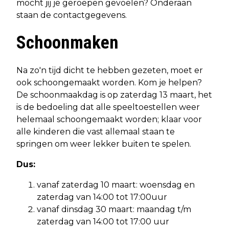
mocht jij je geroepen gevoelen? Onderaan
staan de contactgegevens.
Schoonmaken
Na zo'n tijd dicht te hebben gezeten, moet er
ook schoongemaakt worden. Kom je helpen?
De schoonmaakdag is op zaterdag 13 maart, het
is de bedoeling dat alle speeltoestellen weer
helemaal schoongemaakt worden; klaar voor
alle kinderen die vast allemaal staan te
springen om weer lekker buiten te spelen.
Dus:
vanaf zaterdag 10 maart: woensdag en
zaterdag van 14:00 tot 17:00uur
vanaf dinsdag 30 maart: maandag t/m
zaterdag van 14:00 tot 17:00 uur